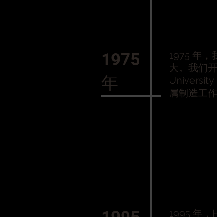
1975 
1975
大。我们开始与
年
Univers
属制造工
1995 年，