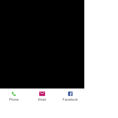
Phone
Email
Facebook