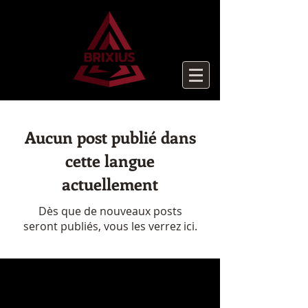
Aucun post publié dans
cette langue
actuellement
Dès que de nouveaux posts
seront publiés, vous les verrez ici.