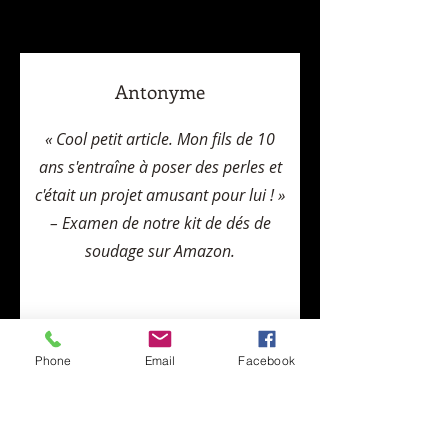
Antonyme
« Cool petit article. Mon fils de 10
ans s'entraîne à poser des perles et
c'était un projet amusant pour lui ! »
– Examen de notre kit de dés de
soudage sur Amazon.
Phone
Email
Facebook