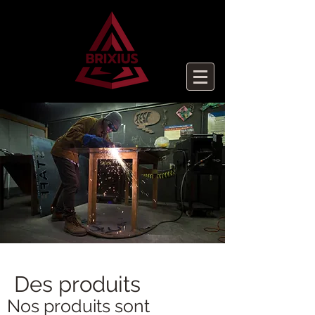
Des produits
Nos produits sont