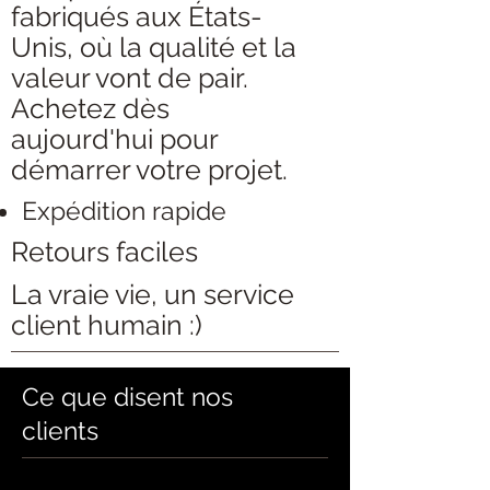
fabriqués aux États-
Unis, où la qualité et la
valeur vont de pair.
Achetez dès
aujourd'hui pour
démarrer votre projet.
Expédition rapide
Retours faciles
La vraie vie, un service
client humain :)
Ce que disent nos
clients