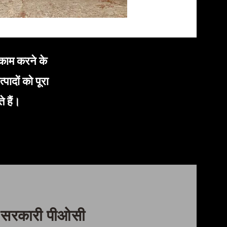
 काम करने के
पादों को पूरा
े हैं।
सरकारी पीओसी