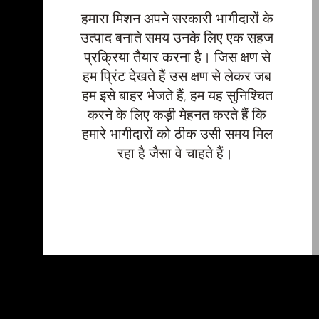
हमारा मिशन अपने सरकारी भागीदारों के
उत्पाद बनाते समय उनके लिए एक सहज
प्रक्रिया तैयार करना है। जिस क्षण से
हम प्रिंट देखते हैं उस क्षण से लेकर जब
हम इसे बाहर भेजते हैं, हम यह सुनिश्चित
करने के लिए कड़ी मेहनत करते हैं कि
हमारे भागीदारों को ठीक उसी समय मिल
रहा है जैसा वे चाहते हैं।