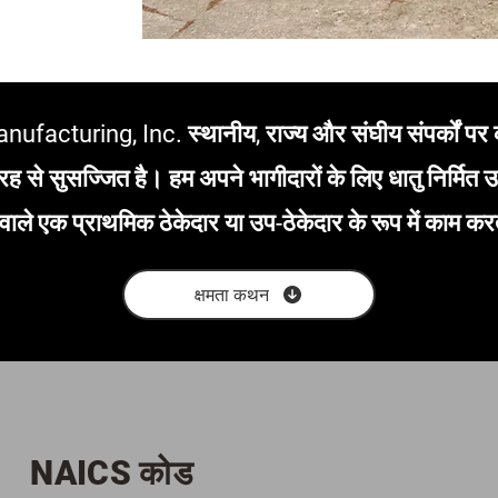
ufacturing, Inc. स्थानीय, राज्य और संघीय संपर्कों पर
ह से सुसज्जित है। हम अपने भागीदारों के लिए धातु निर्मित उत्
वाले एक प्राथमिक ठेकेदार या उप-ठेकेदार के रूप में काम करत
क्षमता कथन
NAICS कोड