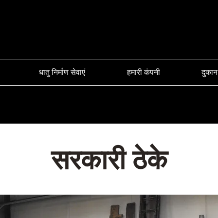
धातु निर्माण सेवाएं
हमारी कंपनी
दुकान
सरकारी ठेके