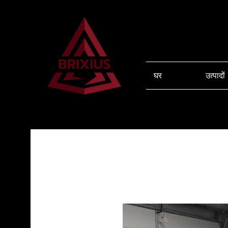
घर
उत्पादों