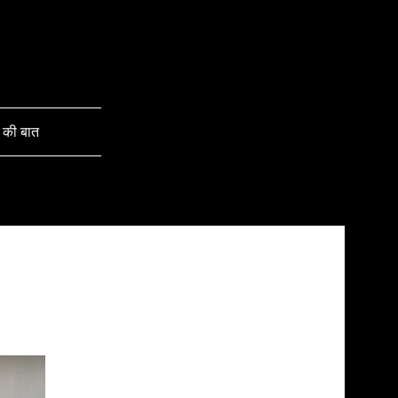
 की बात